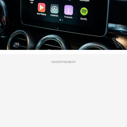
ADVERTISEMENT