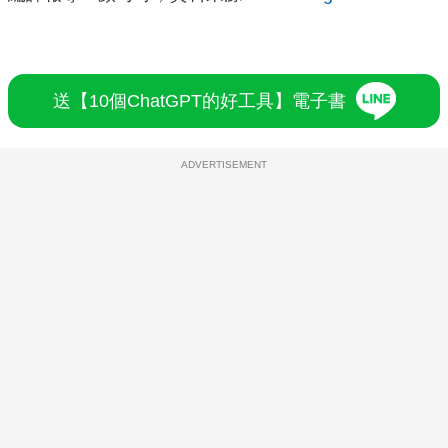
送【10個ChatGPT的好工具】電子書
ADVERTISEMENT