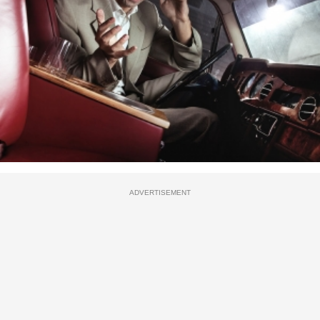
ADVERTISEMENT