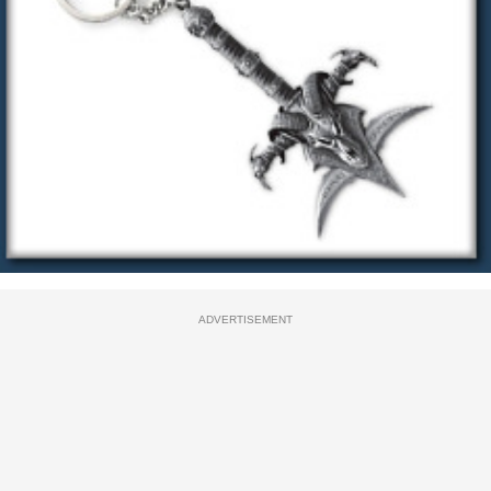
ADVERTISEMENT