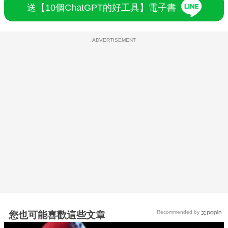
送【10個ChatGPT的好工具】電子書
ADVERTISEMENT
Recommended by
您也可能喜歡這些文章