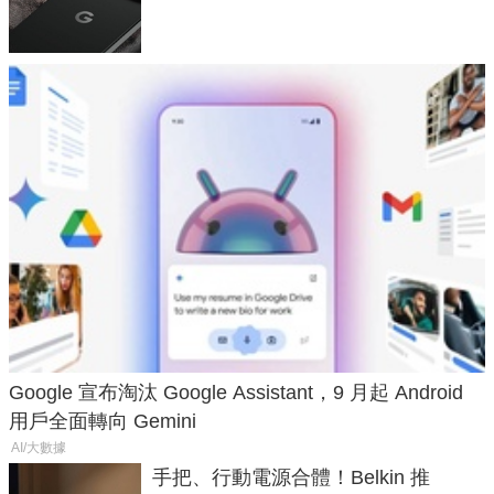
120 倍變焦挑戰攝影極限
Google 宣布淘汰 Google Assistant，9 月起 Android
用戶全面轉向 Gemini
AI/大數據
手把、行動電源合體！Belkin 推