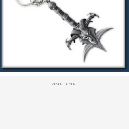
ADVERTISEMENT