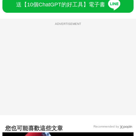
送【10個ChatGPT的好工具】電子書
ADVERTISEMENT
Recommended by
您也可能喜歡這些文章