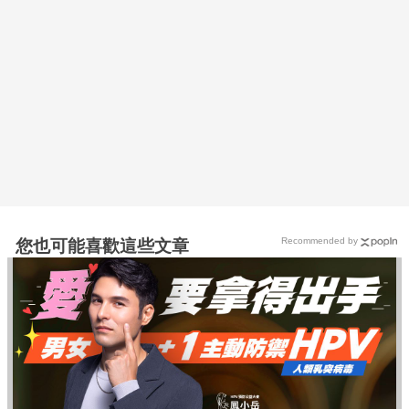
Recommended by
您也可能喜歡這些文章