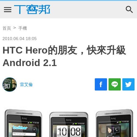
首頁
手機
2010.06.04 18:05
HTC Hero的朋友，快來升級
Android 2.1
雷艾倫