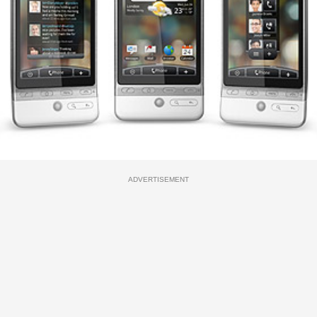
ADVERTISEMENT