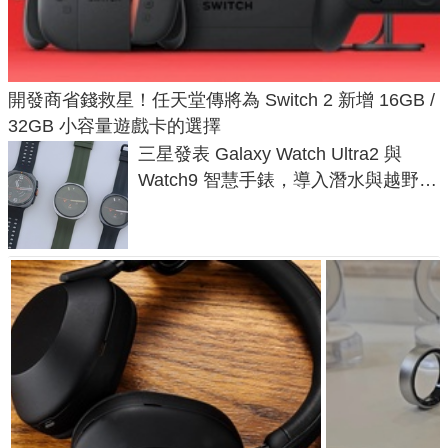
開發商省錢救星！任天堂傳將為 Switch 2 新增 16GB /
32GB 小容量遊戲卡的選擇
三星發表 Galaxy Watch Ultra2 與
Watch9 智慧手錶，導入潛水與越野跑
導航功能