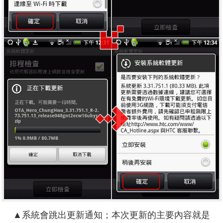
▲系統會跳出更新通知；本次更新的主要內容就是