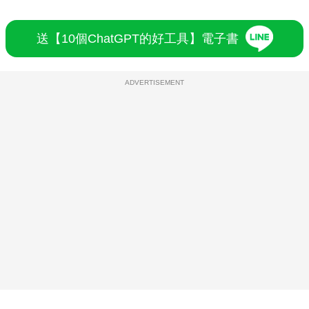
送【10個ChatGPT的好工具】電子書
ADVERTISEMENT