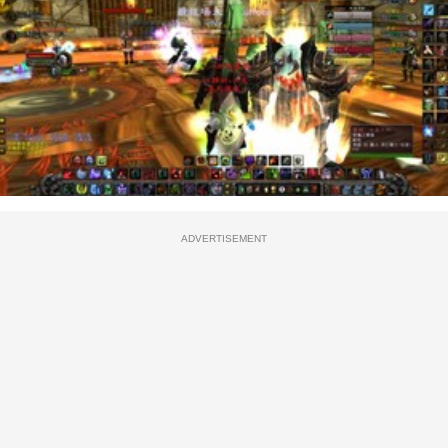
ADVERTISEMENT