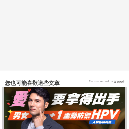
Recommended by
您也可能喜歡這些文章