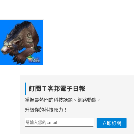
訂閱Ｔ客邦電子日報
掌握最熱門的科技話題、網路動態，
升級你的科技原力！
立即訂閱