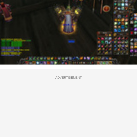
ADVERTISEMENT