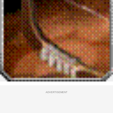
ADVERTISEMENT