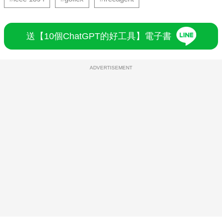
送【10個ChatGPT的好工具】電子書
ADVERTISEMENT