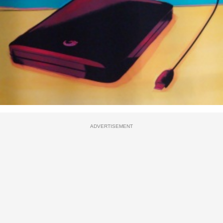
ADVERTISEMENT