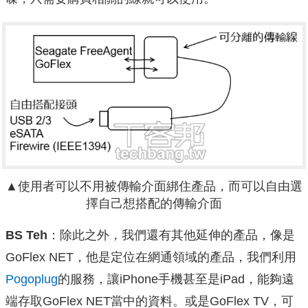
▲使用者可以不用被傳輸介面綁住產品，而可以自由選
擇自己想搭配的傳輸介面
BS Teh
：除此之外，我們還有其他延伸的產品，像是
GoFlex NET，他是定位在網通領域的產品，我們利用
Pogoplug
的服務，讓iPhone手機甚至是iPad，能夠遠
端存取GoFlex NET當中的資料。或是GoFlex TV，可