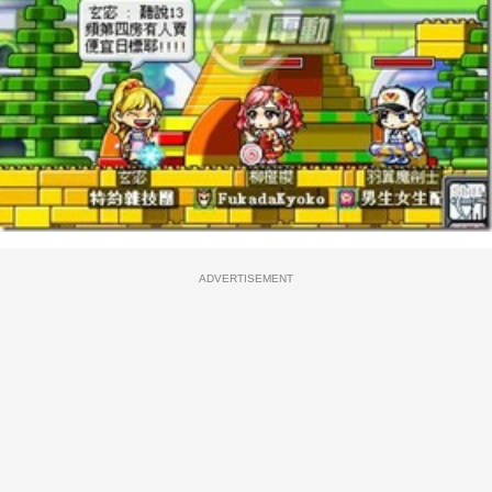
ADVERTISEMENT