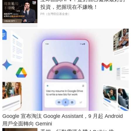
投資，把握現在不嫌晚！
PR（台灣癌症基金會）
Google 宣布淘汰 Google Assistant，9 月起 Android
用戶全面轉向 Gemini