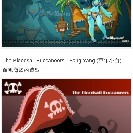
The Bloodsail Buccaneers - Yang Yang (萬年小白)
血帆海盜的造型