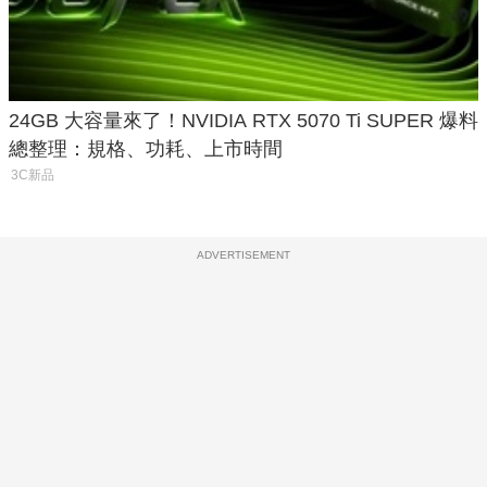
24GB 大容量來了！NVIDIA RTX 5070 Ti SUPER 爆料
總整理：規格、功耗、上市時間
3C新品
ADVERTISEMENT