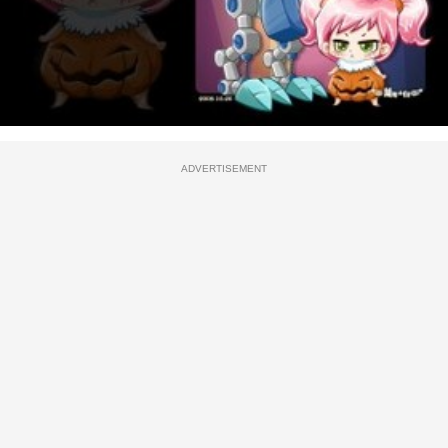
ADVERTISEMENT