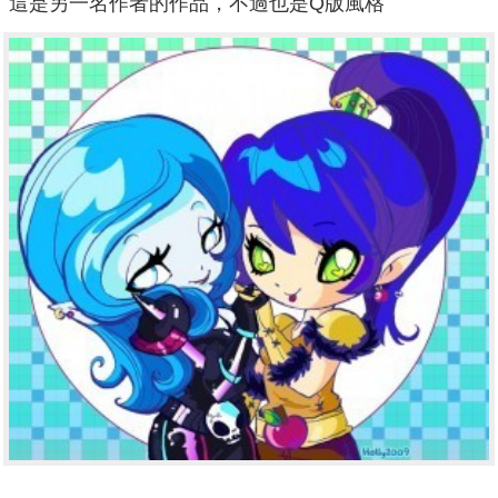
這是另一名作者的作品，不過也是Q版風格