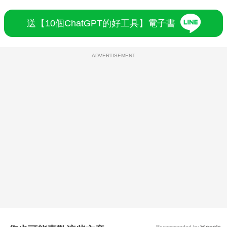
送【10個ChatGPT的好工具】電子書
ADVERTISEMENT
Recommended by