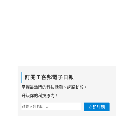
訂閱Ｔ客邦電子日報
掌握最熱門的科技話題、網路動態，
升級你的科技原力！
立即訂閱