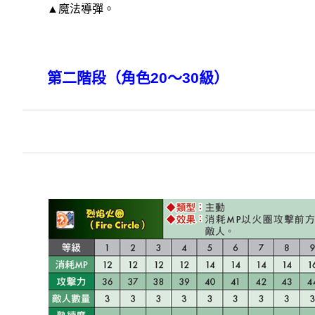
▲魔法導彈。
第二階段（角色20～30級）