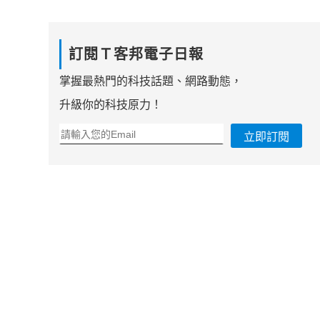
訂閱Ｔ客邦電子日報
掌握最熱門的科技話題、網路動態，
升級你的科技原力！
立即訂閱