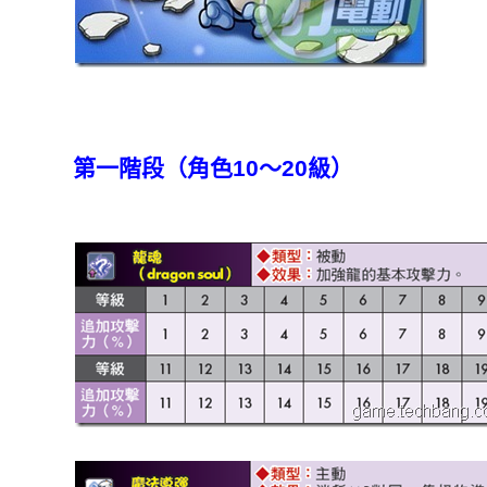
第一階段（角色10～20級）