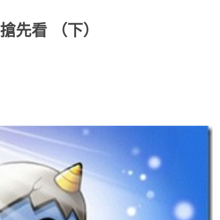
搶先看 （下）