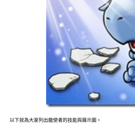
以下就為大家列出龍使者的技能與展示圖。