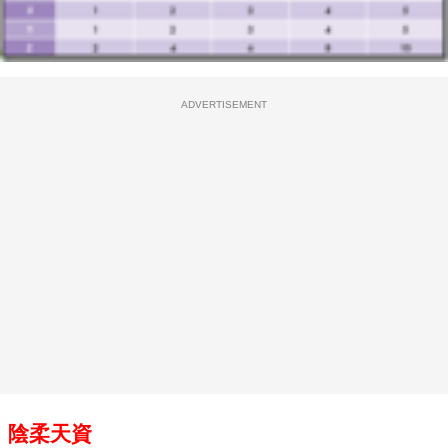
ADVERTISEMENT
陰柔天資