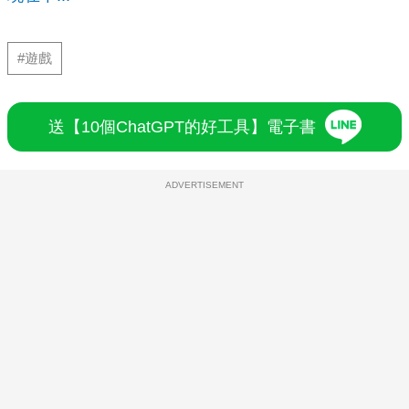
#遊戲
送【10個ChatGPT的好工具】電子書
ADVERTISEMENT