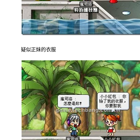
疑似正妹的衣服