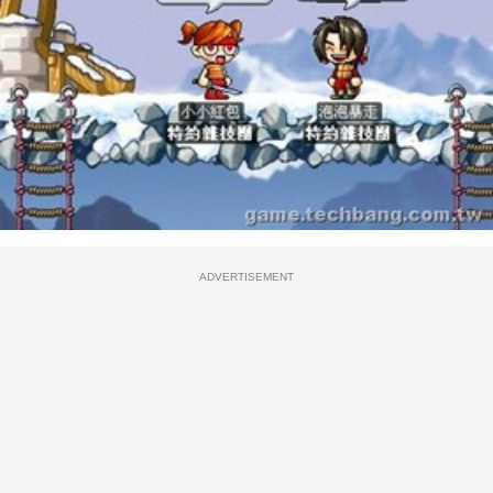
ADVERTISEMENT