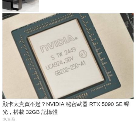
顯卡太貴買不起？NVIDIA 秘密武器 RTX 5090 SE 曝
光，搭載 32GB 記憶體
3C新品