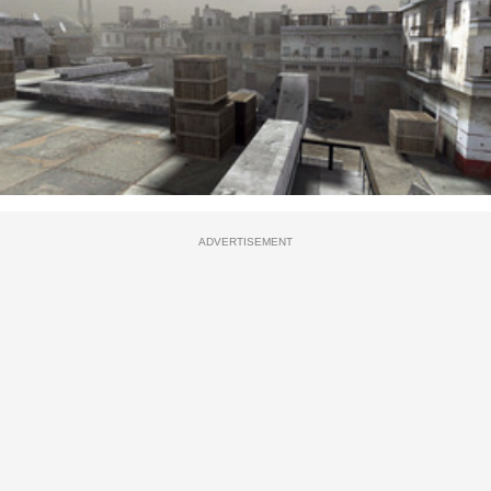
ADVERTISEMENT