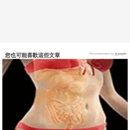
Recommended by
您也可能喜歡這些文章