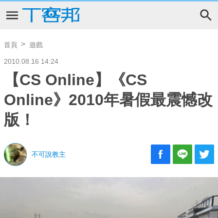
首頁
遊戲
2010.08.16 14:24
【CS Online】《CS
Online》2010年暑假最震憾改
版！
不可說教主