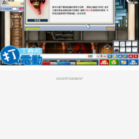
ADVERTISEMENT