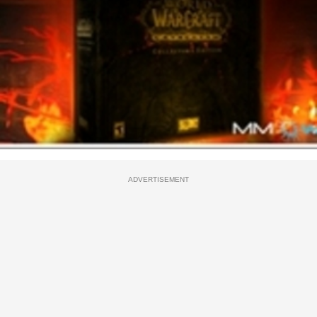
ADVERTISEMENT