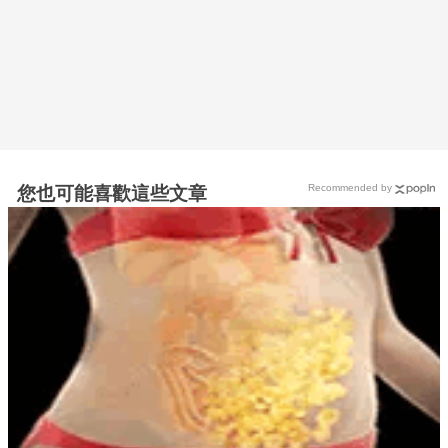
Recommended by
您也可能喜歡這些文章