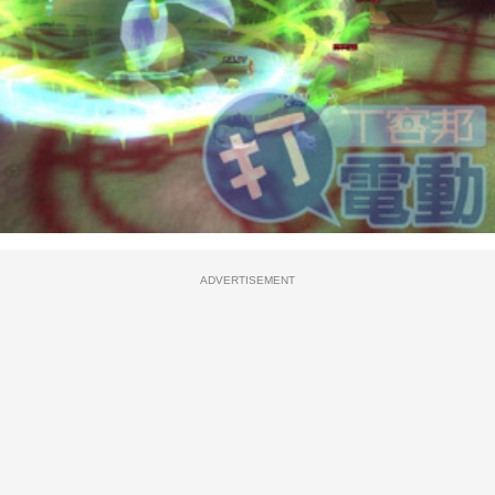
ADVERTISEMENT