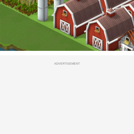
ADVERTISEMENT