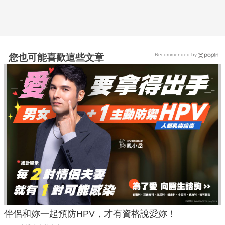
Recommended by
您也可能喜歡這些文章
伴侶和妳一起預防HPV，才有資格說愛妳！