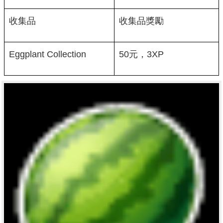
收集品
收集品獎勵
Eggplant Collection
50元，3XP