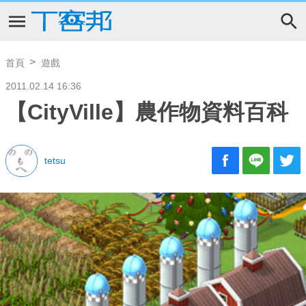
首頁
遊戲
2011.02.14 16:36
【CityVille】農作物資料百科
tetsu