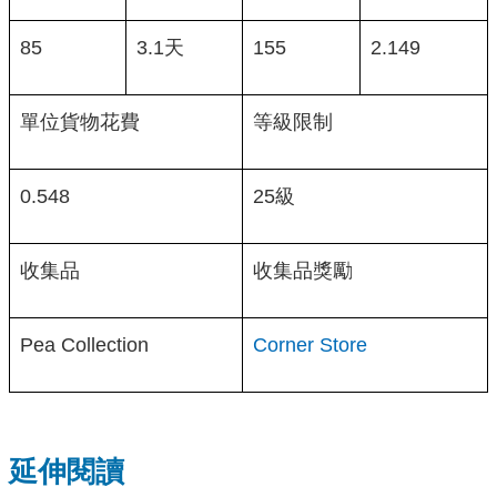
85
3.1天
155
2.149
單位貨物花費
等級限制
0.548
25級
收集品
收集品獎勵
Pea Collection
Corner Store
延伸閱讀