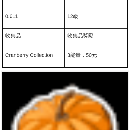
0.611
12級
收集品
收集品獎勵
Cranberry Collection
3能量，50元