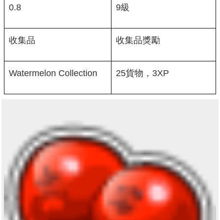
0.8
9級
收集品
收集品獎勵
Watermelon Collection
25貨物，3XP