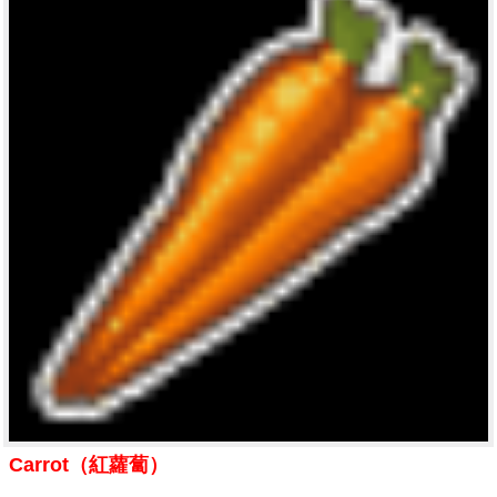
Carrot（紅蘿蔔）