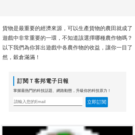
貨物是最重要的經濟來源，可以生產貨物的農田就成了
遊戲中非常重要的一環，不知道該選擇哪種農作物嗎？
以下我們為你算出遊戲中各農作物的收益，讓你一目了
然，穀倉滿滿！
訂閱Ｔ客邦電子日報
掌握最熱門的科技話題、網路動態，升級你的科技原力！
立即訂閱