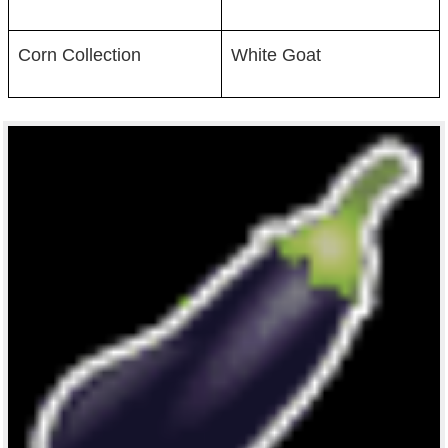
Corn Collection
White Goat