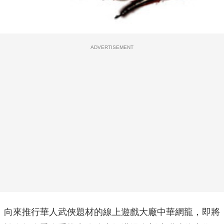
ADVERTISEMENT
向來推行華人武俠題材的線上遊戲大廠中華網龍，即將