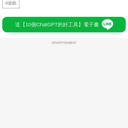
#遊戲
送【10個ChatGPT的好工具】電子書
ADVERTISEMENT