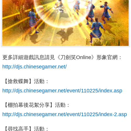
更多詳細遊戲訊息請見《刀劍笑Online》形象官網：
http://djs.chinesegamer.net/
【搶救蝶舞】活動：
http://djs.chinesegamer.net/event/110225/index.asp
【棚拍幕後花絮分享】活動：
http://djs.chinesegamer.net/event/110225/index-2.asp
【尋找高手】活動：