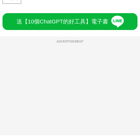
送【10個ChatGPT的好工具】電子書
ADVERTISEMENT