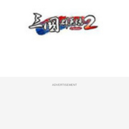
ADVERTISEMENT