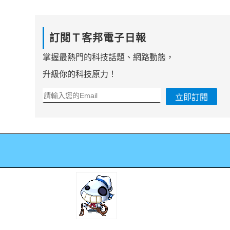
訂閱Ｔ客邦電子日報
掌握最熱門的科技話題、網路動態，
升級你的科技原力！
立即訂閱