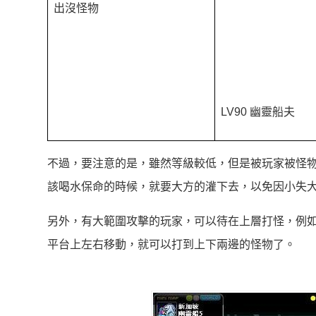
出沒怪物
LV90 幽靈船夫
不過，要注意的是，雖然等級較低，但是被玩家被怪
該喝水保命的時候，就要大方的灌下去，以免因小失
另外，有大範圍攻擊的玩家，可以待在上層打怪，例
平台上左右移動，就可以打到上下兩邊的怪物了。