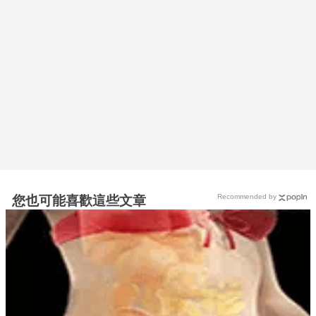
Recommended by
您也可能喜歡這些文章