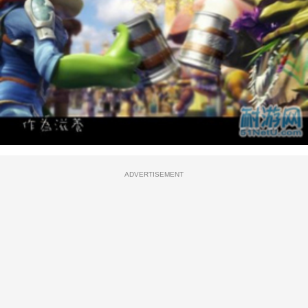
ADVERTISEMENT