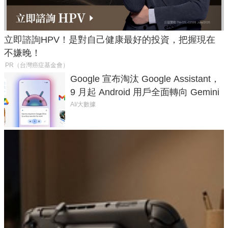
立即諮詢HPV！是對自己健康最好的投資，把握現在
不嫌晚！
PR（台灣癌症基金會）
Google 宣布淘汰 Google Assistant，
9 月起 Android 用戶全面轉向 Gemini
AI/大數據