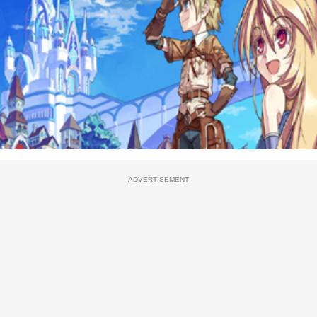
ADVERTISEMENT