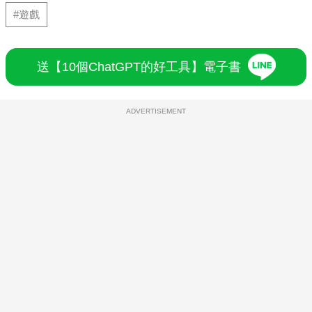
#遊戲
送【10個ChatGPT的好工具】電子書
ADVERTISEMENT