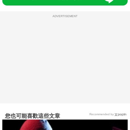
ADVERTISEMENT
Recommended by
您也可能喜歡這些文章