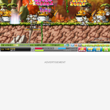
ADVERTISEMENT