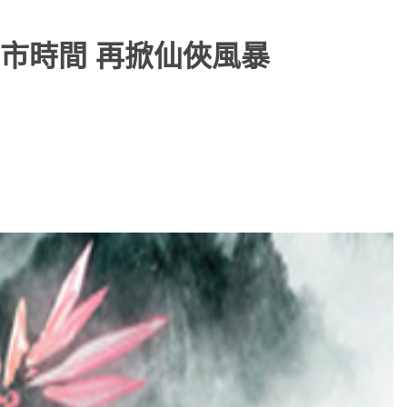
市時間 再掀仙俠風暴