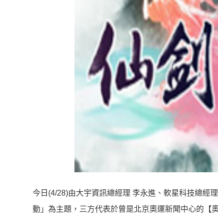
今日(4/28)由大宇資訊總經理 李永進、軟星科技總
動」為主題，三方代表於曾是北京奧運新聞中心的【