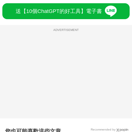
送【10個ChatGPT的好工具】電子書
ADVERTISEMENT
Recommended by
您也可能喜歡這些文章