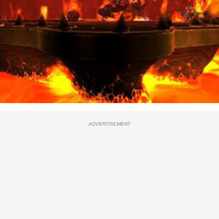
ADVERTISEMENT