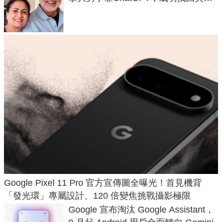
50年家人
Google Pixel 11 Pro 官方宣傳圖全曝光！首見機背
「發光環」專屬設計、120 倍變焦挑戰攝影極限
Google 宣布淘汰 Google Assistant，