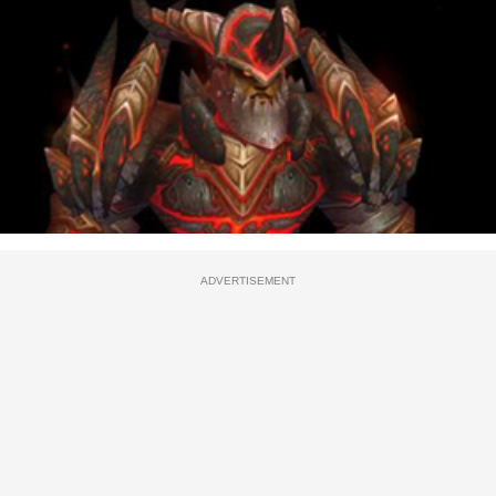
ADVERTISEMENT