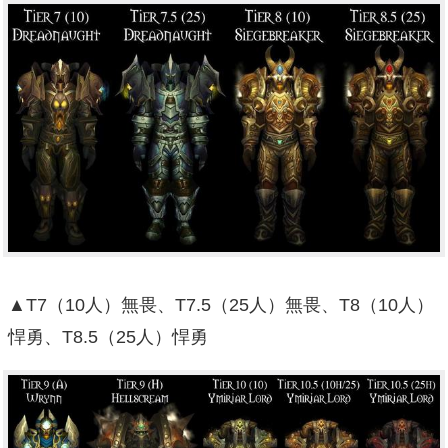
▲T7（10人）無畏、T7.5（25人）無畏、T8（10人）
悍勇、T8.5（25人）悍勇