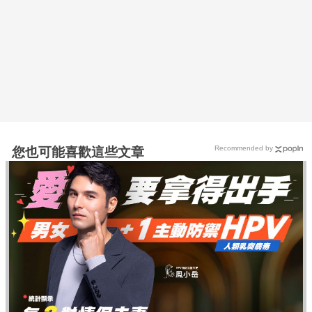
Recommended by
您也可能喜歡這些文章