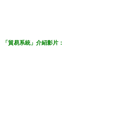
「貿易系統」介紹影片：