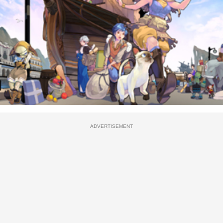
ADVERTISEMENT