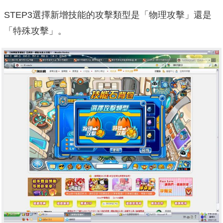
STEP3選擇新增技能的攻擊類型是「物理攻擊」還是
「特殊攻擊」。