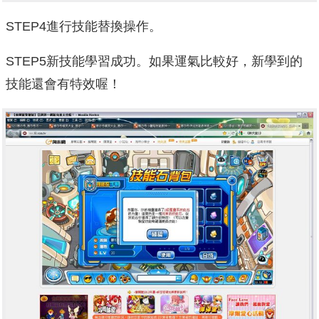
STEP4進行技能替換操作。
STEP5新技能學習成功。如果運氣比較好，新學到的
技能還會有特效喔！