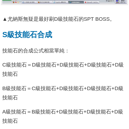
▲尤納斯無疑是最好刷D級技能石的SPT BOSS。
S級技能石合成
技能石的合成公式相當單純：
C級技能石＝D級技能石+D級技能石+D級技能石+D級
技能石
B級技能石＝C級技能石+D級技能石+D級技能石+D級
技能石
A級技能石＝B級技能石+D級技能石+D級技能石+D級
技能石