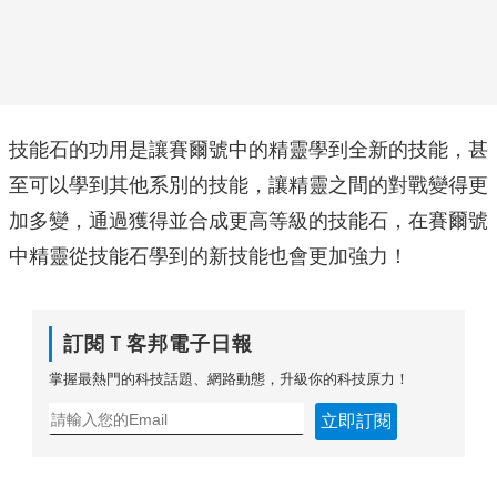
技能石的功用是讓賽爾號中的精靈學到全新的技能，甚
至可以學到其他系別的技能，讓精靈之間的對戰變得更
加多變，通過獲得並合成更高等級的技能石，在賽爾號
中精靈從技能石學到的新技能也會更加強力！
訂閱Ｔ客邦電子日報
掌握最熱門的科技話題、網路動態，升級你的科技原力！
立即訂閱