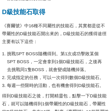
D級技能石取得
《賽爾號》中16種不同屬性的技能石，其實都是從不
帶屬性的D級技能石開出來的，D級技能石的獲得途徑
主要有以下這些：
挑戰SPT BOSS隨機得到。第1次成功擊敗某個
SPT BOSS，一定會拿到1個D級技能石，之後再
去挑戰同1隻BOSS，就會變成隨機掉落。
完成指定的任務，可以一次得到數個D級技能石。
每週一些限時的活動，也有機會得到D級技能石。
得到D級技能石之後，打開精靈包，點擊一下D級技能
石，就可以隨機得到1個帶屬性的D級技能石，帶屬性