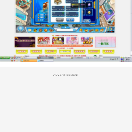
ADVERTISEMENT