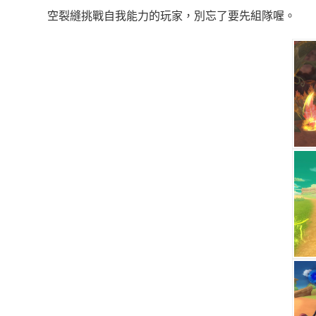
空裂縫挑戰自我能力的玩家，別忘了要先組隊喔。