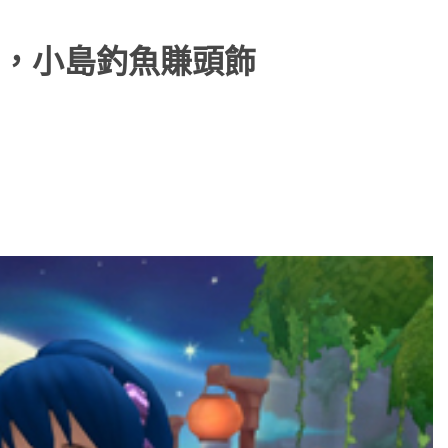
，小島釣魚賺頭飾