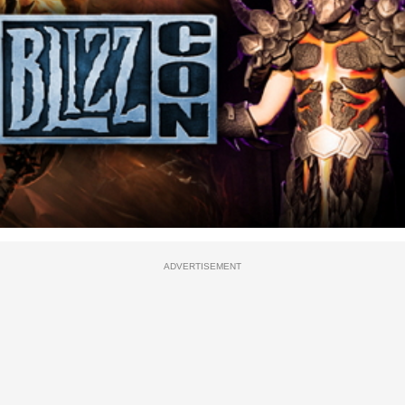
ADVERTISEMENT