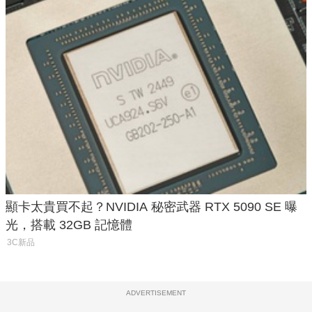
顯卡太貴買不起？NVIDIA 秘密武器 RTX 5090 SE 曝
光，搭載 32GB 記憶體
3C新品
ADVERTISEMENT