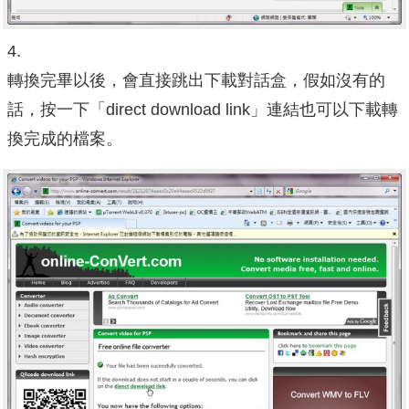
4.
轉換完畢以後，會直接跳出下載對話盒，假如沒有的
話，按一下「direct download link」連結也可以下載轉
換完成的檔案。