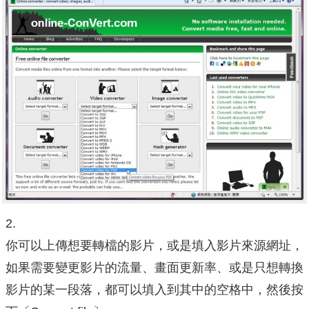
2.
你可以上傳想要轉檔的影片，或是填入影片來源網址，
如果需要變更影片的流量、畫面更新率、或是只想轉換
影片的某一段落，都可以填入到其中的空格中，然後按