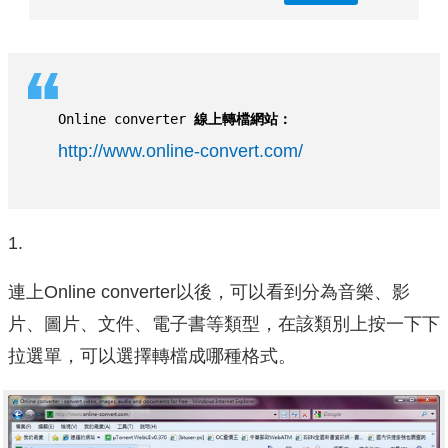
Online converter
 線上轉檔網站：
http://www.online-convert.com/
1.
連上Online converter以後，可以看到分為音樂、影
片、圖片、文件、電子書等類型，在該類別上按一下下
拉選單，可以選擇轉檔成哪種格式。