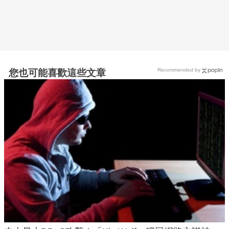
Recommended by
您也可能喜歡這些文章