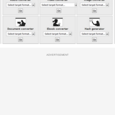
ADVERTISEMENT