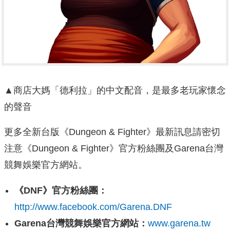
▲商店大媽「德利拉」的中文配音，是最多老玩家懷念
的聲音
更多全新台版《Dungeon & Fighter》最新訊息請密切
注意《Dungeon & Fighter》官方粉絲團及Garena台灣
競舞娛樂官方網站。
《DNF》官方粉絲團：
http://www.facebook.com/Garena.DNF
Garena
台灣競舞娛樂官方網站：
www.garena.tw