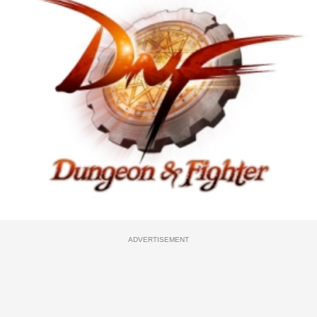
ADVERTISEMENT