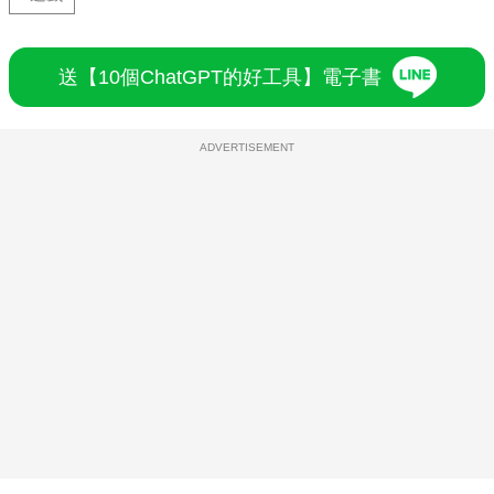
送【10個ChatGPT的好工具】電子書
ADVERTISEMENT