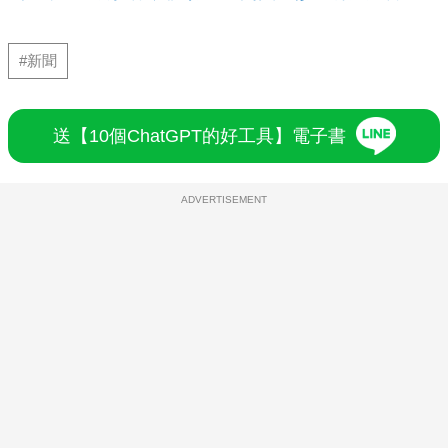
#新聞
送【10個ChatGPT的好工具】電子書
ADVERTISEMENT