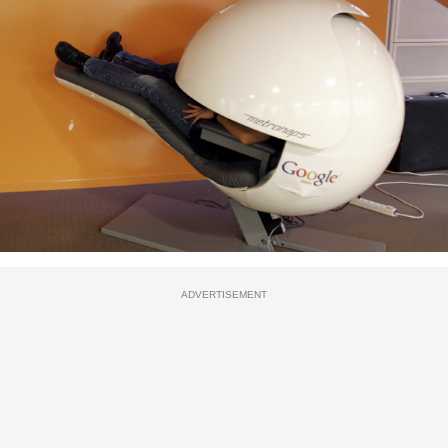
ADVERTISEMENT