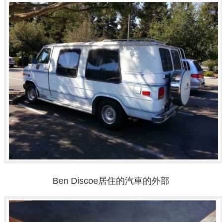
Ben Discoe居住的汽車的外部