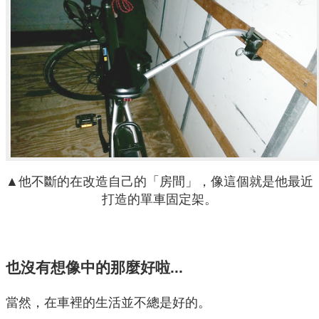
▲他不斷的在改造自己的「房間」，像這個就是他最近
打造的單車固定架。
也沒有想像中的那麼好啦...
當然，在車裡的生活並不總是好的。