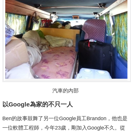
汽車的內部
以Google為家的不只一人
Ben的故事鼓舞了另一位Google員工Brandon，他也是
一位軟體工程師，今年23歲，剛加入Google不久。從