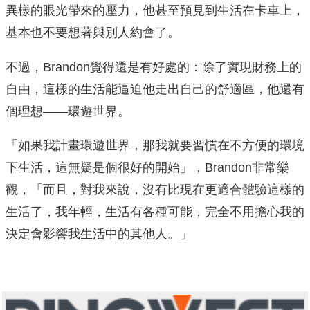
異樣的眼光帶來的壓力，他甚至預見到生活在卡車上，
基本也不要想著與別人約會了。
不過，Brandon覺得還是有好處的：除了實現財務上的
自由，這樣的生活能逼迫他走出自己的舒適區，他還有
個理想——環遊世界。
「如果我計畫環遊世界，那我就要習慣在不方便的環境
下生活，這無疑是個很好的開始」，Brandon非常樂
觀，「而且，對我來說，沒有比現在更適合體驗這樣的
生活了，我年輕，生活有各種可能，完全不用擔心我的
決定會影響我生活中的其他人。」