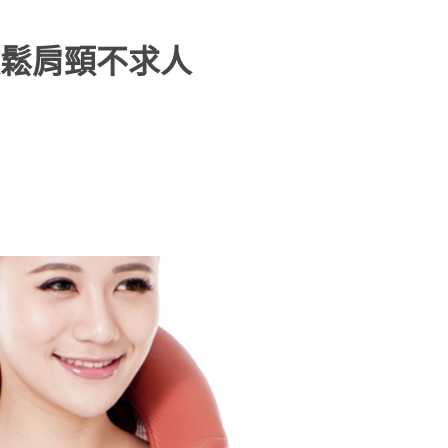
鬆肩頸不求人