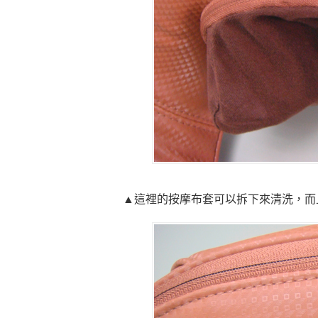
▲這裡的按摩布套可以拆下來清洗，而