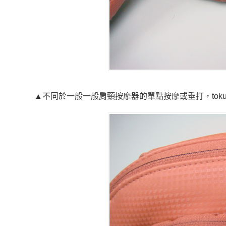
▲不同於一般一般肩頸按摩器的單點按摩或垂打，tok