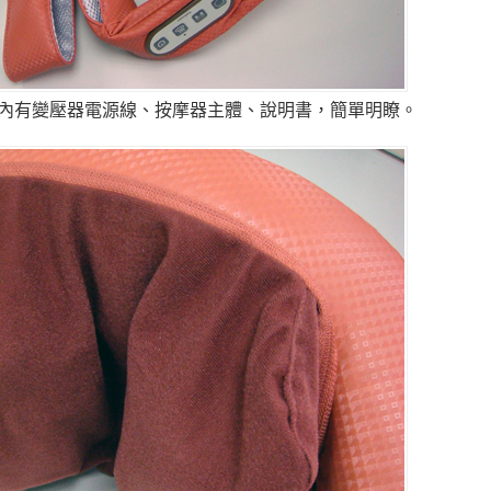
內有變壓器電源線、按摩器主體、說明書，簡單明瞭。