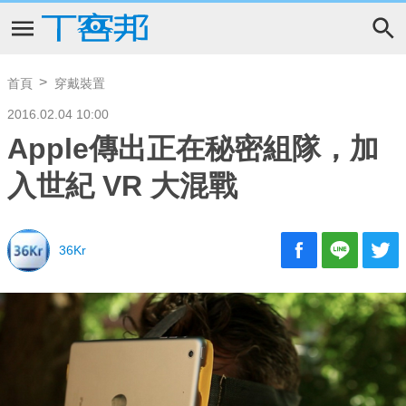
首頁
穿戴裝置
2016.02.04 10:00
Apple傳出正在秘密組隊，加
入世紀 VR 大混戰
36Kr