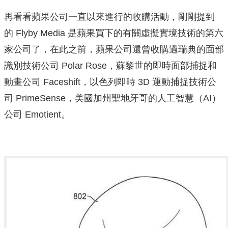
再看看蘋果公司一直以來進行的收購活動，剛剛提到
的 Flyby Media 是蘋果買下的有關虛擬實境技術的第六
家公司了，在此之前，蘋果公司還曾收購過瑞典的面部
識別技術公司 Polar Rose，蘇黎世的即時面部捕捉和
動畫公司 Faceshift，以色列即時 3D 運動捕捉技術公
司 PrimeSense，美國加州聖地牙哥的人工智慧（AI）
公司 Emotient。