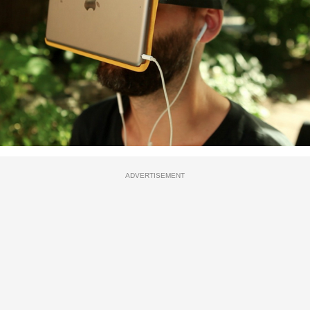
ADVERTISEMENT