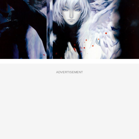
ADVERTISEMENT