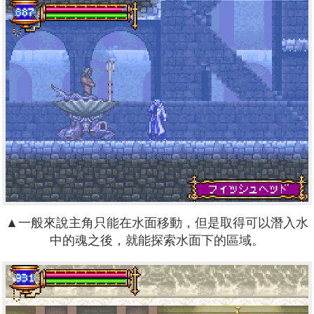
▲一般來說主角只能在水面移動，但是取得可以潛入水
中的魂之後，就能探索水面下的區域。