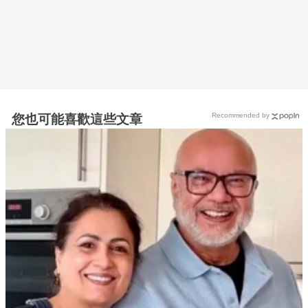
Recommended by
您也可能喜歡這些文章