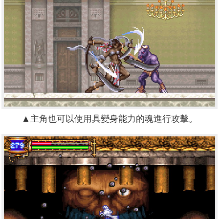
▲主角也可以使用具變身能力的魂進行攻擊。