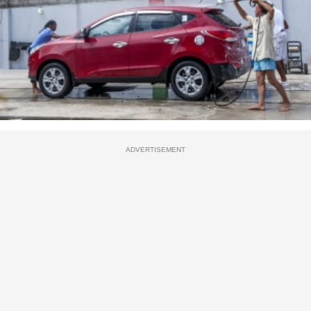
ADVERTISEMENT