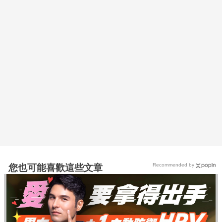
Recommended by
您也可能喜歡這些文章