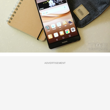
ADVERTISEMENT