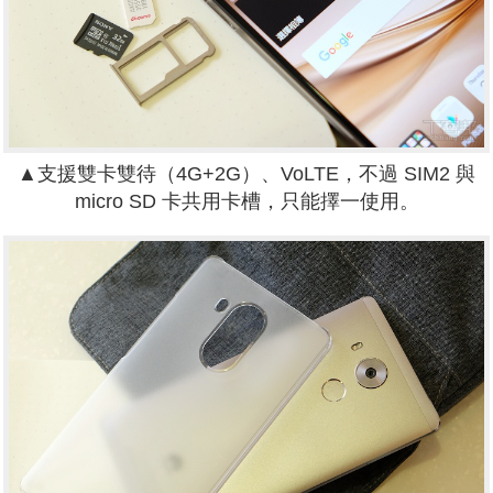
▲支援雙卡雙待（4G+2G）、VoLTE，不過 SIM2 與
micro SD 卡共用卡槽，只能擇一使用。