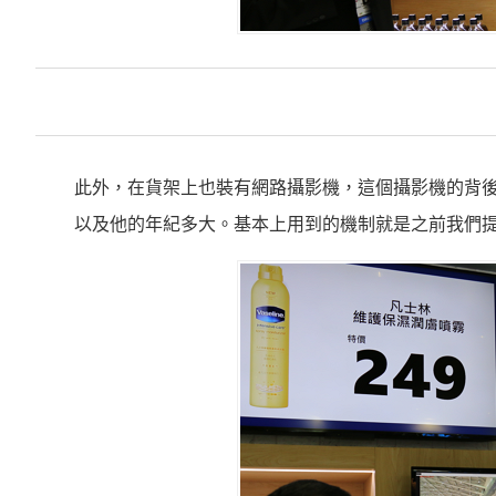
此外，在貨架上也裝有網路攝影機，這個攝影機的背後
以及他的年紀多大。基本上用到的機制就是之前我們