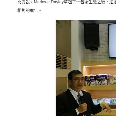
比方說，Marlowe Dayley拿起了一包衛生紙之
相對的廣告。