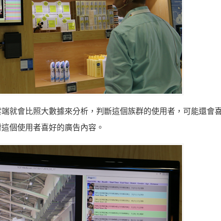
雲端就會比照大數據來分析，判斷這個族群的使用者，可能還會
對這個使用者喜好的廣告內容。