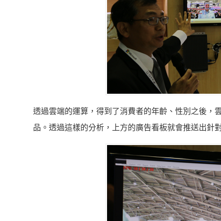
透過雲端的運算，得到了消費者的年齡、性別之後，
品。透過這樣的分析，上方的廣告看板就會推送出針