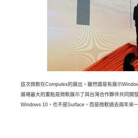
這次微軟在Computex的展出，雖然還是有展示Win
展場最大的重點是微軟展示了與台灣合作夥伴共同開
Windows 10，也不是Surface，而是微軟過去兩年