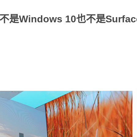
是Windows 10也不是Surfa