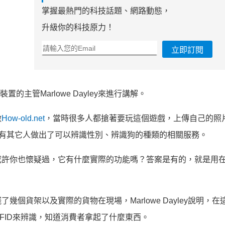
掌握最熱門的科技話題、網路動態，
升級你的科技原力！
立即訂閱
的主管Marlowe Dayley來進行講解。
做
How-old.net
，當時很多人都搶著要玩這個遊戲，上傳自己的照
也有其它人做出了可以辨識性別、辨識狗的種類的相關服務。
或許你也懷疑過，它有什麼實際的功能嗎？答案是有的，就是用
個貨架以及實際的貨物在現場，Marlowe Dayley說明，在
FID來辨識，知道消費者拿起了什麼東西。