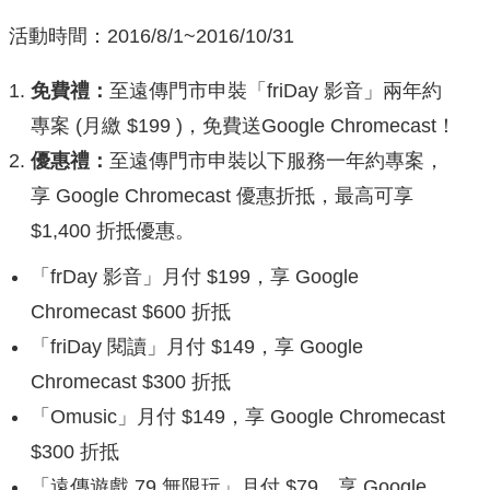
活動時間：2016/8/1~2016/10/31
免費禮
：
至遠傳門市申裝「friDay 影音」兩年約
專案 (月繳 $199 )，免費送Google Chromecast！
優惠禮
：
至遠傳門市申裝以下服務一年約專案，
享 Google Chromecast 優惠折抵，最高可享
$1,400 折抵優惠。
「frDay 影音」月付 $199，享 Google
Chromecast $600 折抵
「friDay 閱讀」月付 $149，享 Google
Chromecast $300 折抵
「Omusic」月付 $149，享 Google Chromecast
$300 折抵
「遠傳遊戲 79 無限玩」月付 $79，享 Google