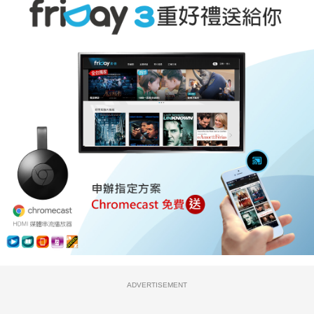
ADVERTISEMENT