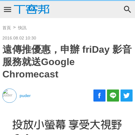
首頁
快訊
2016.08.02 10:30
遠傳推優惠，申辦 friDay 影音
服務就送Google
Chromecast
puder