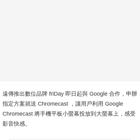
遠傳推出數位品牌 friDay 即日起與 Google 合作，申辦
指定方案就送 Chromecast ，讓用戶利用 Google
Chromecast 將手機平板小螢幕投放到大螢幕上，感受
影音快感。