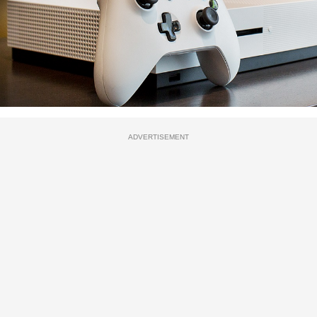
ADVERTISEMENT