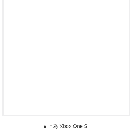
▲上為 Xbox One S