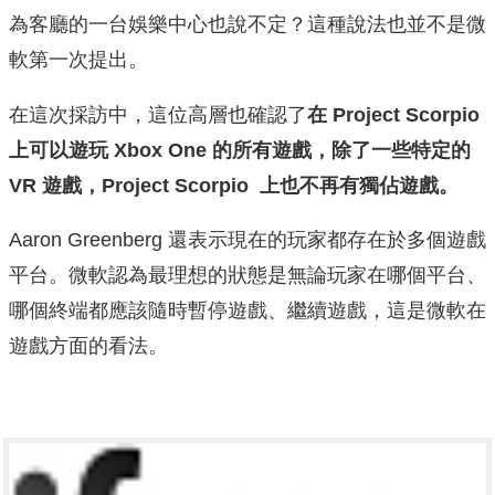
為客廳的一台娛樂中心也說不定？這種說法也並不是微
軟第一次提出。
在這次採訪中，這位高層也確認了
在
Project Scorpio
上可以遊玩 Xbox One 的所有遊戲，除了一些特定的
VR 遊戲，
Project Scorpio
上也不再有獨佔遊戲。
Aaron Greenberg 還表示現在的玩家都存在於多個遊戲
平台。微軟認為最理想的狀態是無論玩家在哪個平台、
哪個終端都應該隨時暫停遊戲、繼續遊戲，這是微軟在
遊戲方面的看法。