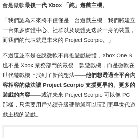
會是微軟
最後一代 Xbox 「純」遊戲主機
。
「我們認為未來將不僅僅是一台遊戲主機，我們將建立
一台集多媒體中心、社群以及硬體更迭於一身的裝置，
而我們的代表就是未來的 Project Scorpio。」
不過這並不是在說微軟不再推遊戲硬體，Xbox One S
也不是 Xbox 業務部門的最後一款遊戲機，而是微軟在
世代遊戲機上找到了新的想法——
他們想透過全平台內
容相容的做法讓 Project Scorpio 支援更早的、更多的
遊戲的內容
——或許未來 Project Scorpio 可以像 PC
那樣，只需要用戶持續升級硬體就可以玩到更早世代遊
戲主機的遊戲。