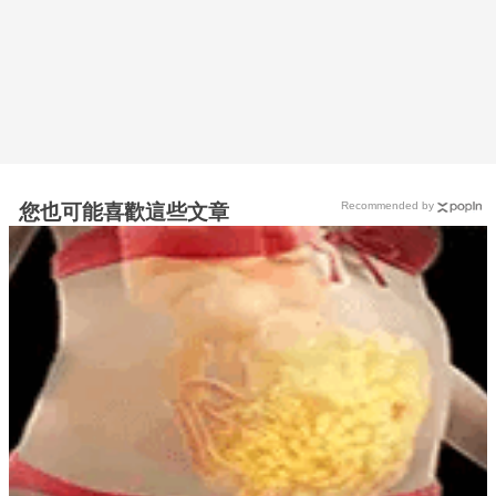
Recommended by
您也可能喜歡這些文章