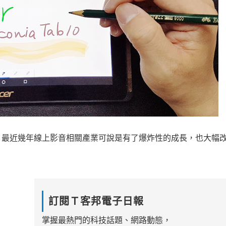
，最近幾年線上影音相關產業可說是有了爆炸性的成長，也大幅
訂閱Ｔ客邦電子日報
掌握最熱門的科技話題、網路動態，