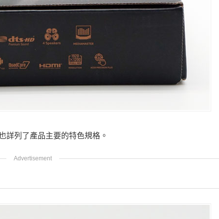
也詳列了產品主要的特色規格。