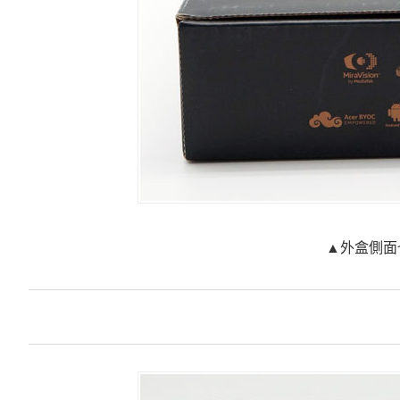
▲外盒側面