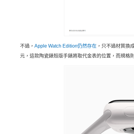
不過，
Apple Watch Edition仍然存在
，只不過材質換成
元，這款陶瓷錶殼版手錶將取代金表的位置，而規格