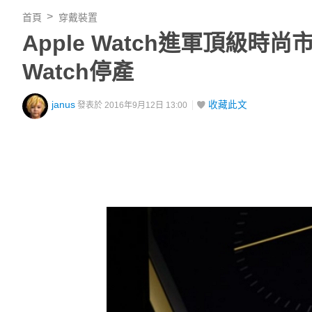
首頁
穿戴裝置
Apple Watch進軍頂級時
Watch停產
janus
收藏此文
發表於 2016年9月12日 13:00