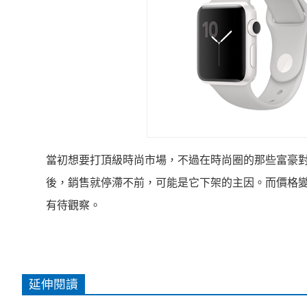
當初想要打頂級時尚市場，不過在時尚圈的那些富豪對於這款1
後，銷售就停滯不前，可能是它下架的主因。而價格變到比
有待觀察。
延伸閱讀