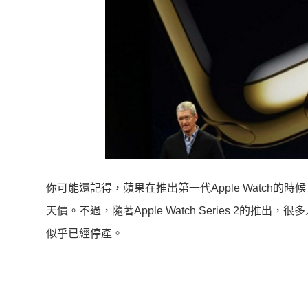
你可能還記得，蘋果在推出第一代Apple Watch的時候，曾
天價。不過，隨著Apple Watch Series 2的推出，
似乎已經停產。