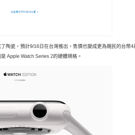
了陶瓷，預計9/16日在台灣推出，售價也變成更為親民的台幣4
則是
Apple Watch Series 2的硬體規格。