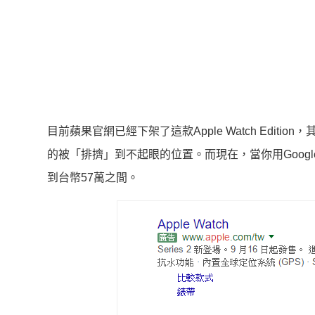
目前蘋果官網已經下架了這款Apple Watch Edition
的被「排擠」到不起眼的位置。而現在，當你用Goog
到台幣57萬之間。