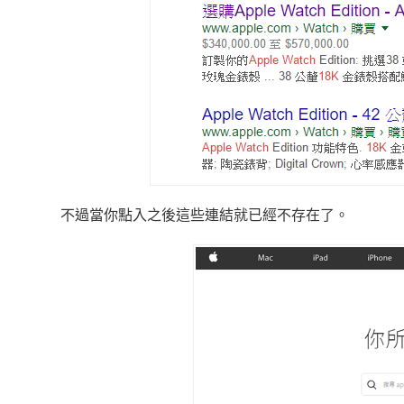
不過當你點入之後這些連結就已經不存在了。