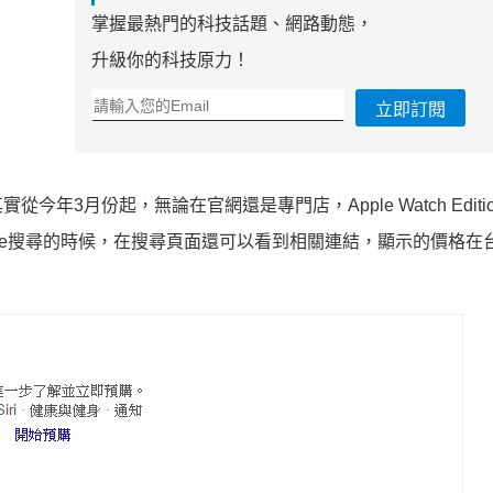
掌握最熱門的科技話題、網路動態，
升級你的科技原力！
立即訂閱
，其實從今年3月份起，無論在官網還是專門店，Apple Watch Edit
le搜尋的時候，在搜尋頁面還可以看到相關連結，顯示的價格在台